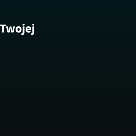
 Twojej