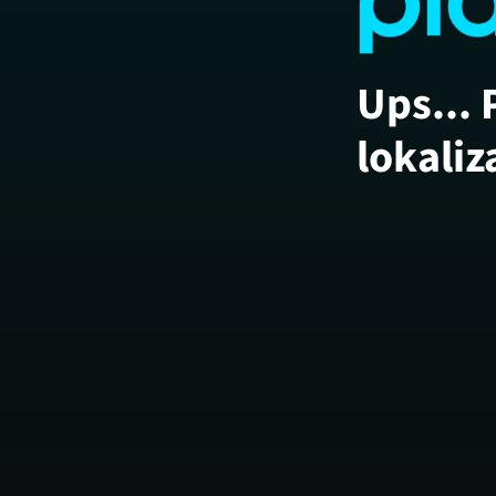
Ups... 
lokaliz