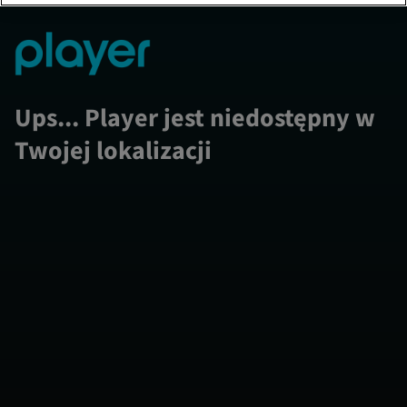
Ups... Player jest niedostępny w
Twojej lokalizacji