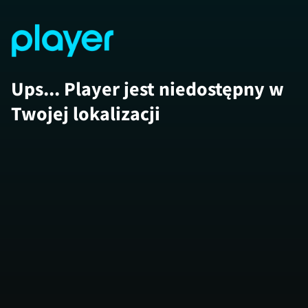
Ups... Player jest niedostępny w
Twojej lokalizacji