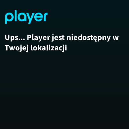
Ups... Player jest niedostępny w
Twojej lokalizacji