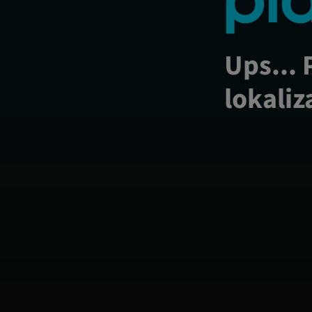
Ups... 
lokaliz