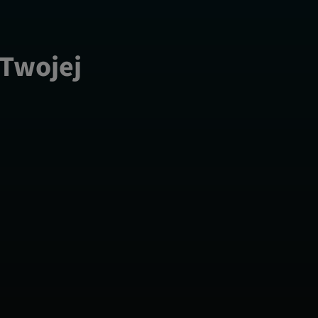
 Twojej