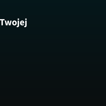
 Twojej