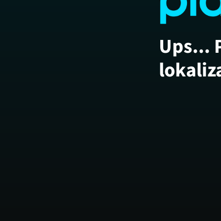
Ups... 
lokaliz