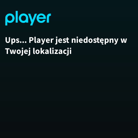
Ups... Player jest niedostępny w
Twojej lokalizacji