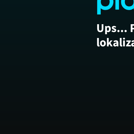
Ups... 
lokaliz