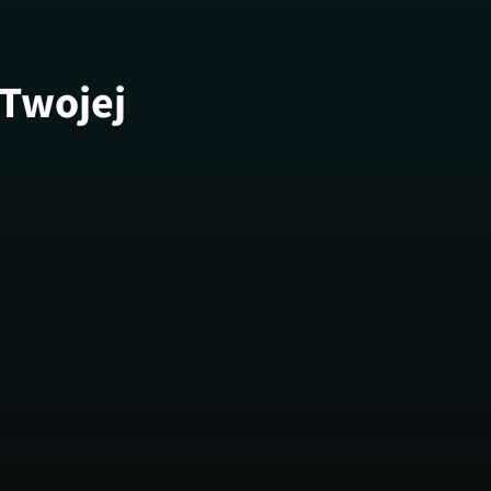
 Twojej