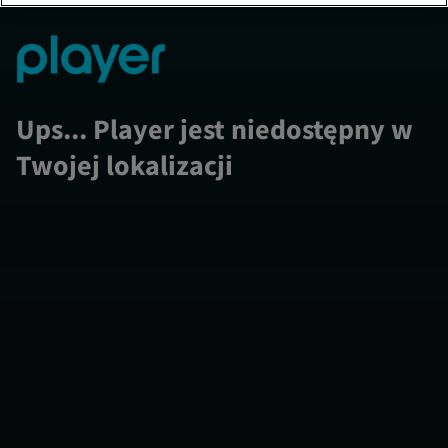
Ups... Player jest niedostępny w
Twojej lokalizacji