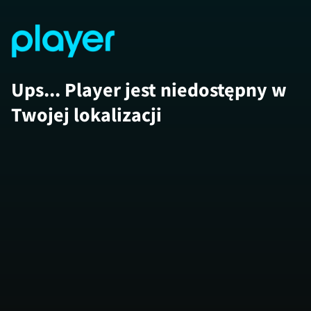
Ups... Player jest niedostępny w
Twojej lokalizacji