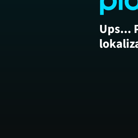
Ups... 
lokaliz