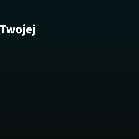
 Twojej