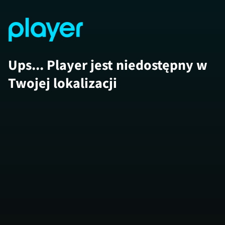
Ups... Player jest niedostępny w
Twojej lokalizacji