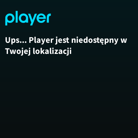
Ups... Player jest niedostępny w
Twojej lokalizacji