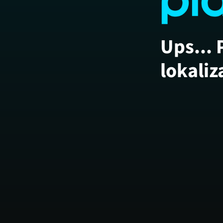
Ups... 
lokaliz