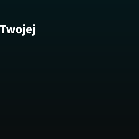
 Twojej