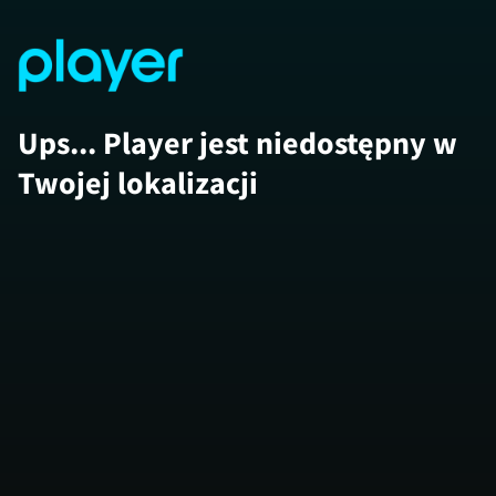
Ups... Player jest niedostępny w
Twojej lokalizacji