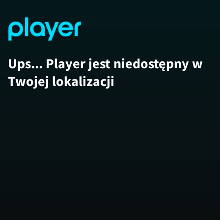
Ups... Player jest niedostępny w
Twojej lokalizacji