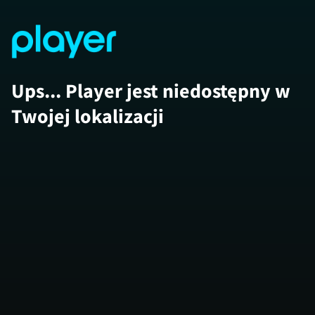
Ups... Player jest niedostępny w
Twojej lokalizacji