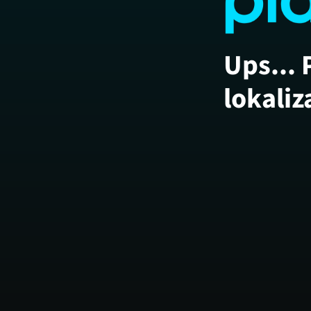
Ups... 
lokaliz