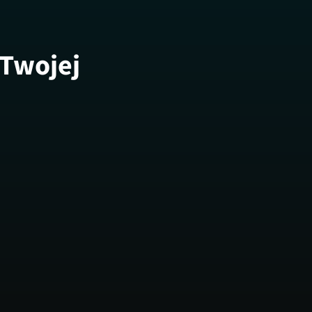
 Twojej