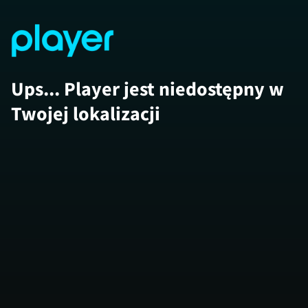
Ups... Player jest niedostępny w
Twojej lokalizacji