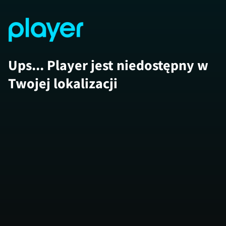
Ups... Player jest niedostępny w
Twojej lokalizacji