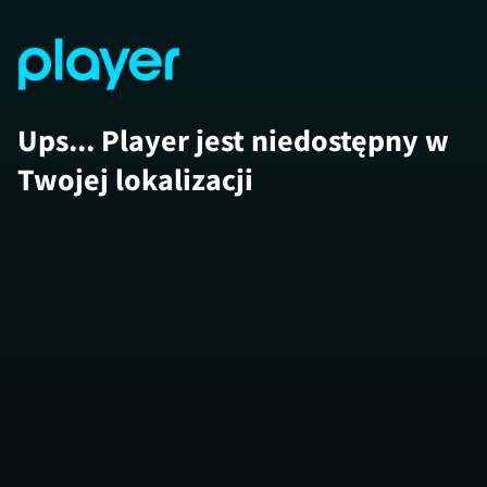
Ups... Player jest niedostępny w
Twojej lokalizacji