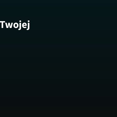
 Twojej