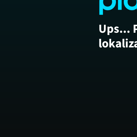
Ups... 
lokaliz