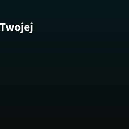
 Twojej