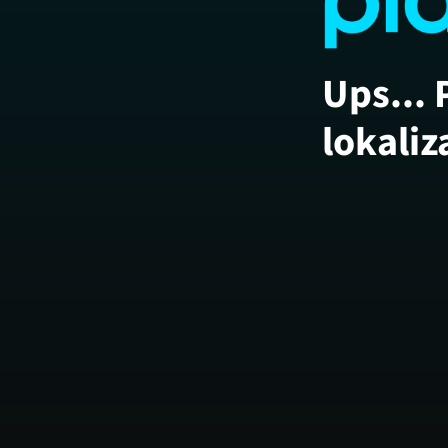
Ups... 
lokaliz