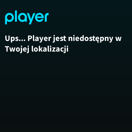
Ups... Player jest niedostępny w
Twojej lokalizacji