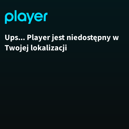
Ups... Player jest niedostępny w
Twojej lokalizacji