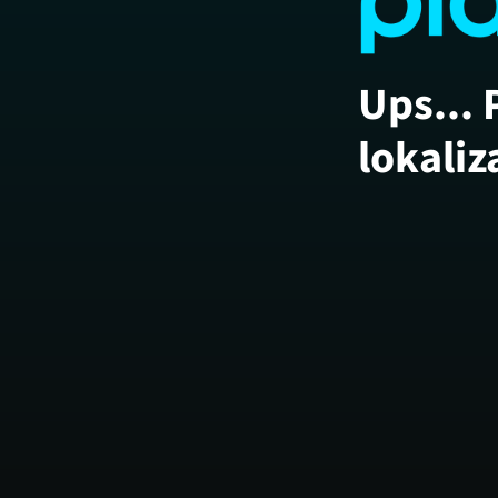
Ups... 
lokaliz