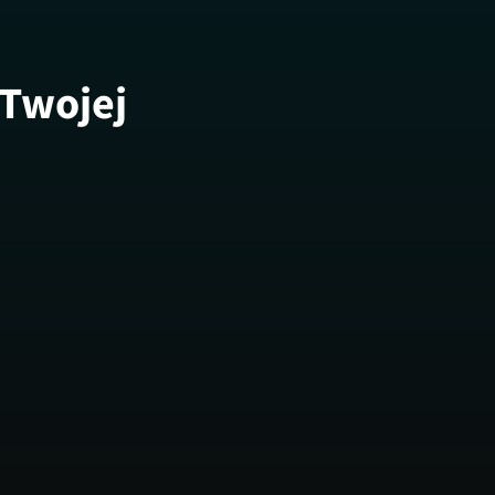
 Twojej