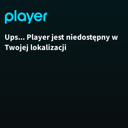
Ups... Player jest niedostępny w
Twojej lokalizacji