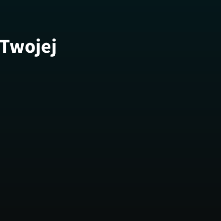
 Twojej