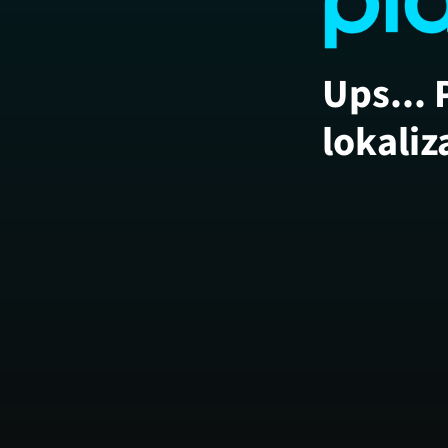
Ups... 
lokaliz