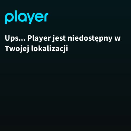
Ups... Player jest niedostępny w
Twojej lokalizacji