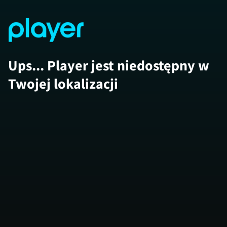
Ups... Player jest niedostępny w
Twojej lokalizacji