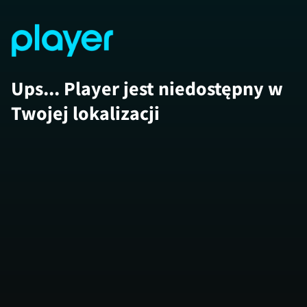
Ups... Player jest niedostępny w
Twojej lokalizacji