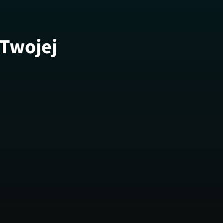
 Twojej