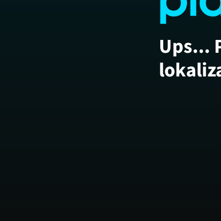
Ups... 
lokaliz