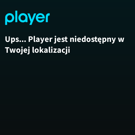
Ups... Player jest niedostępny w
Twojej lokalizacji