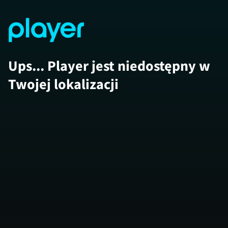
Ups... Player jest niedostępny w
Twojej lokalizacji