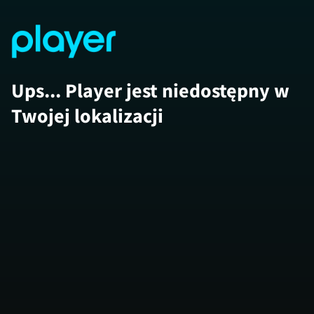
Ups... Player jest niedostępny w
Twojej lokalizacji