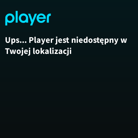
Ups... Player jest niedostępny w
Twojej lokalizacji