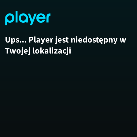
Ups... Player jest niedostępny w
Twojej lokalizacji