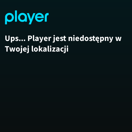
Ups... Player jest niedostępny w
Twojej lokalizacji