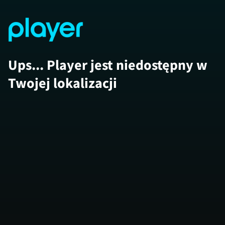
Ups... Player jest niedostępny w
Twojej lokalizacji