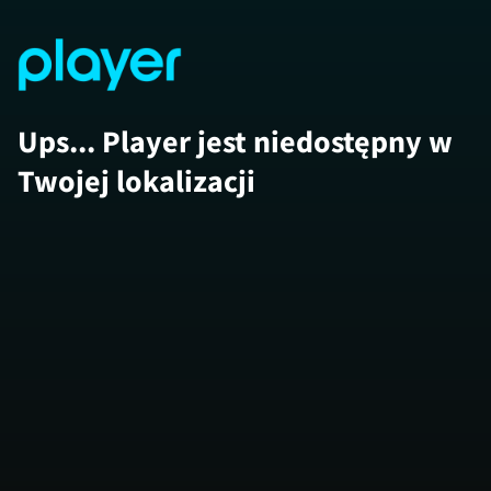
Ups... Player jest niedostępny w
Twojej lokalizacji