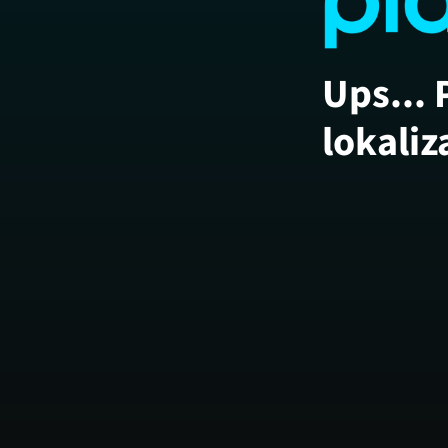
Ups... 
lokaliz