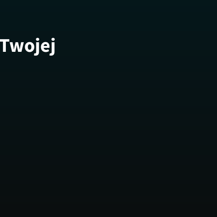
 Twojej