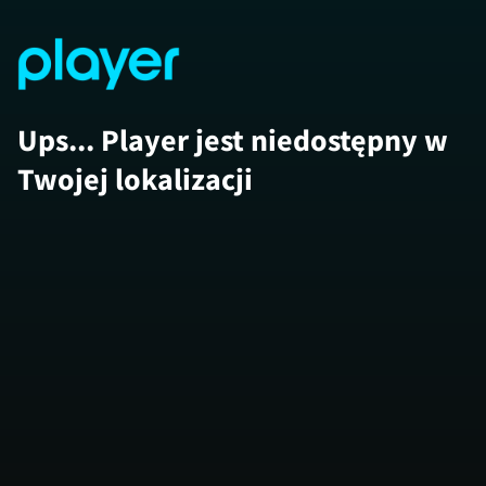
Ups... Player jest niedostępny w
Twojej lokalizacji