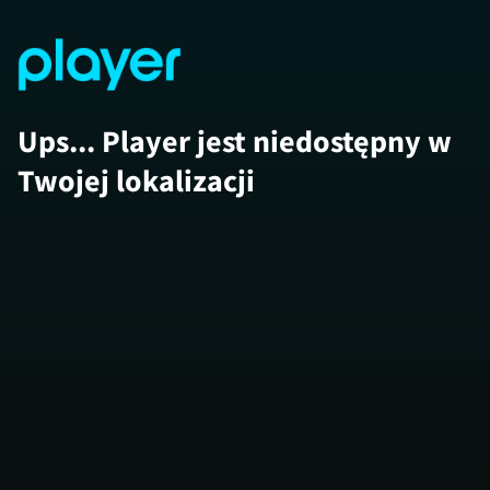
Ups... Player jest niedostępny w
Twojej lokalizacji