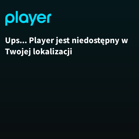
Ups... Player jest niedostępny w
Twojej lokalizacji