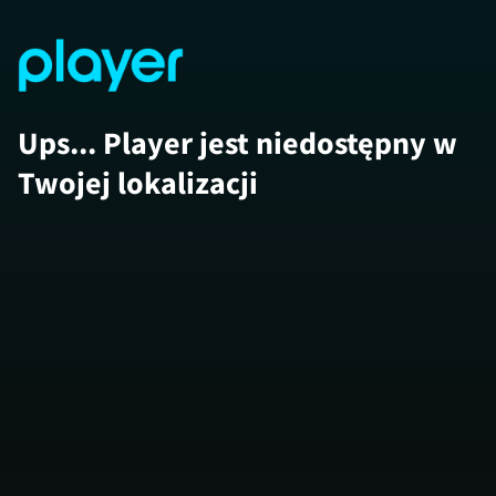
Ups... Player jest niedostępny w
Twojej lokalizacji