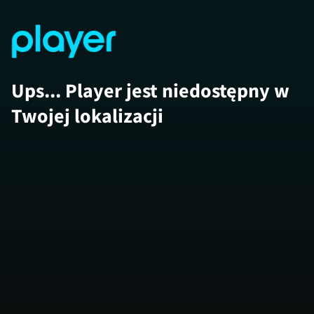
Ups... Player jest niedostępny w
Twojej lokalizacji