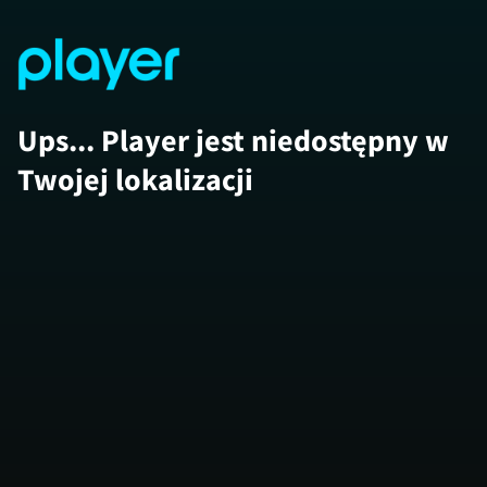
Ups... Player jest niedostępny w
Twojej lokalizacji