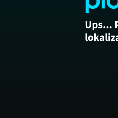
Ups... 
lokaliz