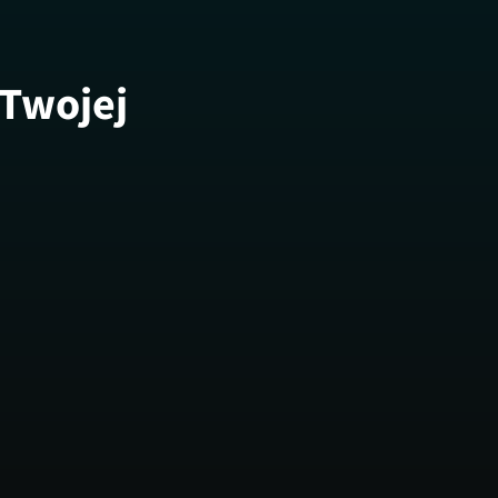
 Twojej