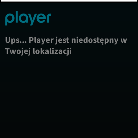
Ups... Player jest niedostępny w
Twojej lokalizacji