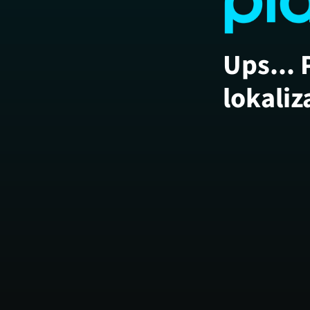
Ups... 
lokaliz