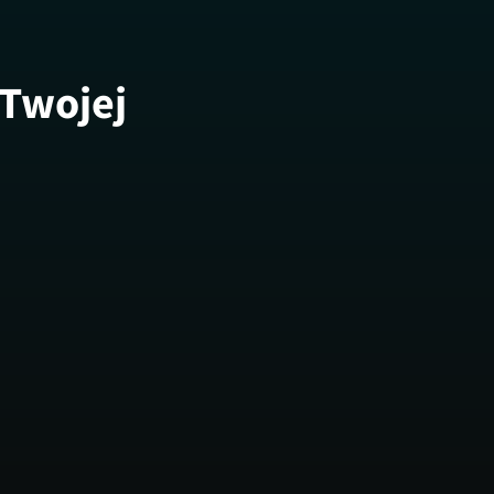
 Twojej